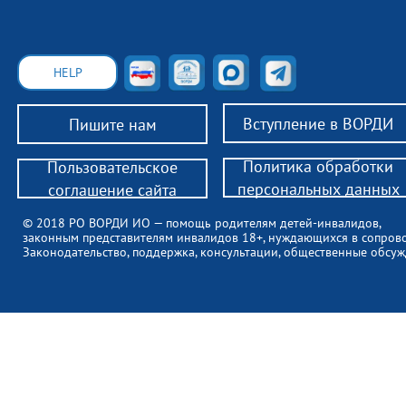
HELP
Вступление в ВОРДИ
Пишите нам
Политика обработки
Пользовательское
персональных данных
соглашение сайта
© 2018 РО ВОРДИ ИО — помощь родителям детей-инвалидов,
законным представителям инвалидов 18+, нуждающихся в сопров
Законодательство, поддержка, консультации, общественные обсуж