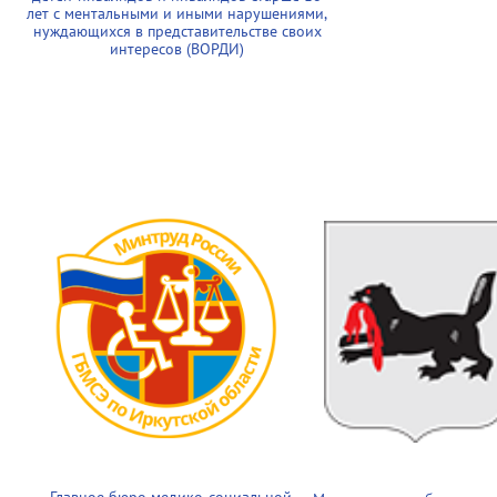
лет с ментальными и иными нарушениями,
нуждающихся в представительстве своих
интересов (ВОРДИ)