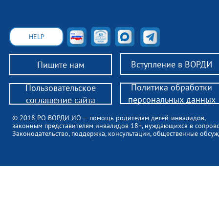
HELP
Вступление в ВОРДИ
Пишите нам
Политика обработки
Пользовательское
персональных данных
соглашение сайта
© 2018 РО ВОРДИ ИО — помощь родителям детей-инвалидов,
законным представителям инвалидов 18+, нуждающихся в сопров
Законодательство, поддержка, консультации, общественные обсуж