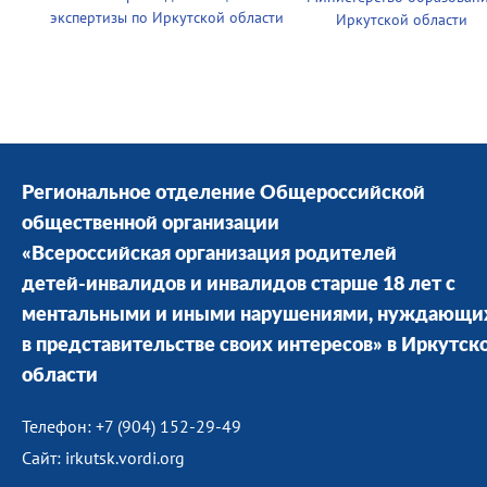
экспертизы по Иркутской области
Иркутской области
Региональное отделение Общероссийской
общественной организации
«Всероссийская организация родителей
детей-инвалидов и инвалидов старше 18 лет с
ментальными и иными нарушениями, нуждающи
в представительстве своих интересов» в Иркутск
области
Телефон: +7 (904) 152-29-49
Сайт: irkutsk.vordi.org