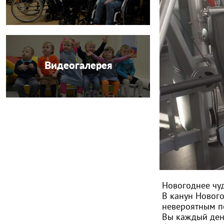
Видеогалерея
Новогоднее чу
В канун Нового
невероятным п
Вы каждый день