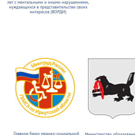
лет с ментальными и иными нарушениями,
нуждающихся в представительстве своих
интересов (ВОРДИ)
Главное бюро медико-социальной
Министерство образован