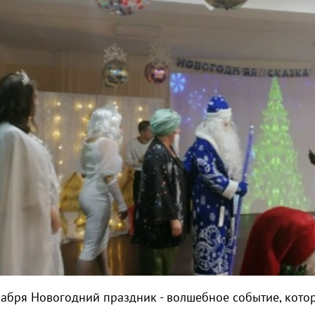
кабря Новогодний праздник - волшебное событие, кото