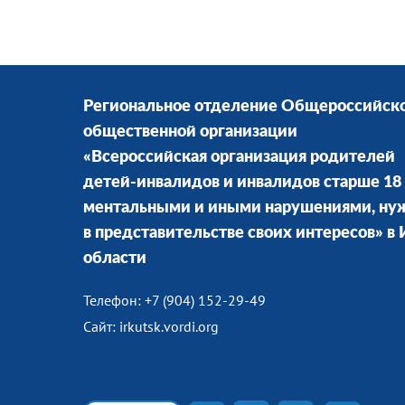
Региональное отделение Общероссийск
общественной организации
«Всероссийская организация родителей
детей-инвалидов и инвалидов старше 18 
ментальными и иными нарушениями, н
в представительстве своих интересов» в
области
Телефон: +7 (904) 152-29-49
Сайт: irkutsk.vordi.org