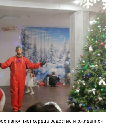
рое наполняет сердца радостью и ожиданием