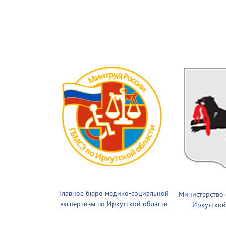
Главное бюро медико-социальной
Министерство
экспертизы по Иркутской области
Иркутской