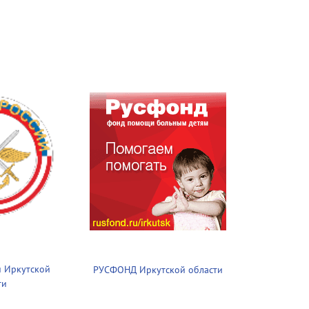
 Иркутской
РУСФОНД Иркутской области
ти