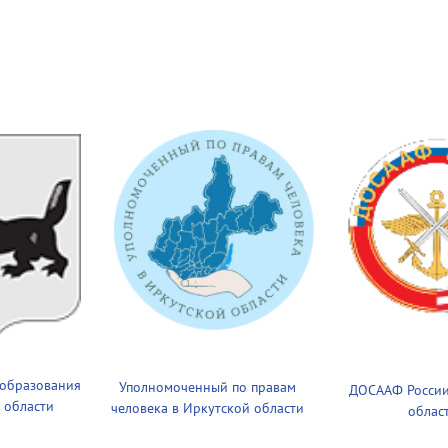
 образования
Уполномоченный по правам
ДОСААФ России
 области
человека в Иркутской области
облас