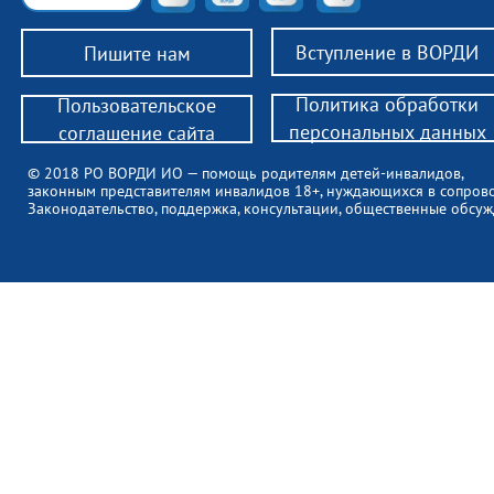
Вступление в ВОРДИ
Пишите нам
Политика обработки
Пользовательское
персональных данных
соглашение сайта
© 2018 РО ВОРДИ ИО — помощь родителям детей-инвалидов,
законным представителям инвалидов 18+, нуждающихся в сопров
Законодательство, поддержка, консультации, общественные обсуж