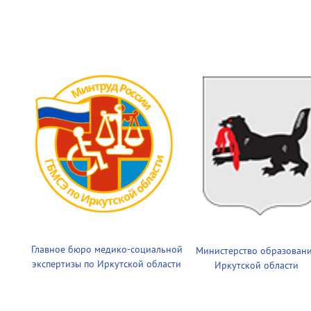
Главное бюро медико-социальной
Министерство образован
экспертизы по Иркутской области
Иркутской области