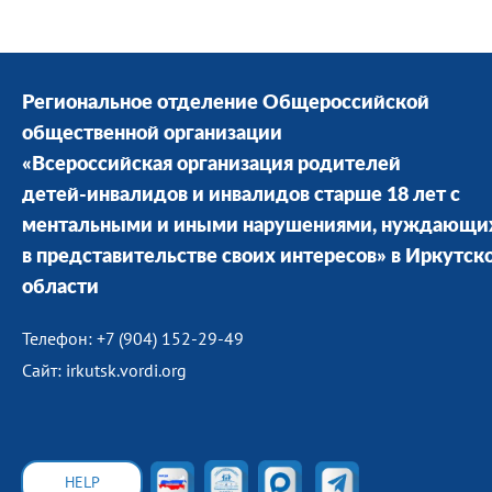
Региональное отделение Общероссийской
общественной организации
«Всероссийская организация родителей
детей-инвалидов и инвалидов старше 18 лет с
ментальными и иными нарушениями, нуждающи
в представительстве своих интересов» в Иркутск
области
Телефон: +7 (904) 152-29-49
Сайт: irkutsk.vordi.org
HELP