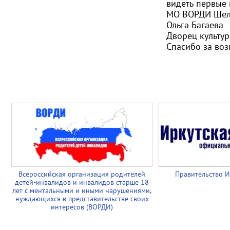
видеть первые
МО ВОРДИ Шеле
Ольга Багаева
Дворец культур
Спасибо за воз
Всероссийская организация родителей
Правительство И
детей-инвалидов и инвалидов старше 18
лет с ментальными и иными нарушениями,
нуждающихся в представительстве своих
интересов (ВОРДИ)