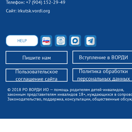
Телефон: +7 (904) 152-29-49
Сайт: irkutsk.vordi.org
HELP
Вступление в ВОРДИ
Пишите нам
Политика обработки
Пользовательское
персональных данных
соглашение сайта
© 2018 РО ВОРДИ ИО — помощь родителям детей-инвалидов,
законным представителям инвалидов 18+, нуждающихся в сопров
Законодательство, поддержка, консультации, общественные обсуж