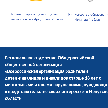
Главное бюро медико-социальной
Министерство образован
экспертизы по Иркутской области
Иркутской области
Региональное отделение Общероссийской
общественной организации
«Всероссийская организация родителей
детей-инвалидов и инвалидов старше 18 лет с
ментальными и иными нарушениями, нуждающи
в представительстве своих интересов» в Иркутск
области