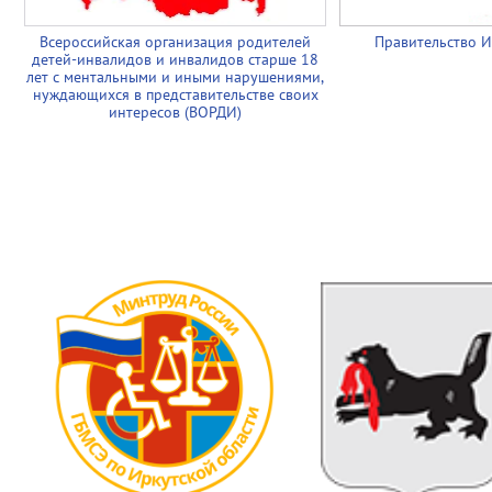
Всероссийская организация родителей
Правительство И
детей-инвалидов и инвалидов старше 18
лет с ментальными и иными нарушениями,
нуждающихся в представительстве своих
интересов (ВОРДИ)