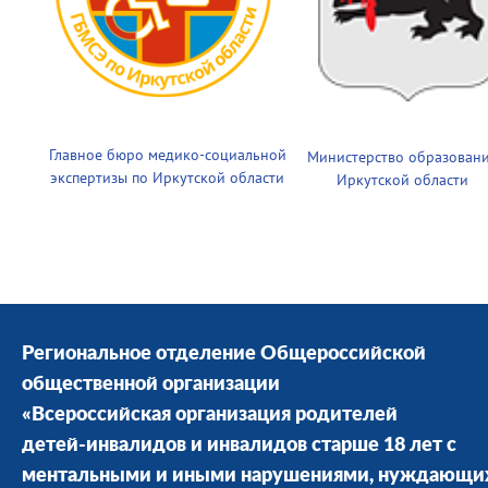
Главное бюро медико-социальной
Министерство образован
экспертизы по Иркутской области
Иркутской области
Региональное отделение Общероссийской
общественной организации
«Всероссийская организация родителей
детей-инвалидов и инвалидов старше 18 лет с
ментальными и иными нарушениями, нуждающи