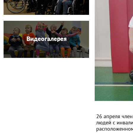
Видеогалерея
26 апреля чле
людей с инвали
расположенном 