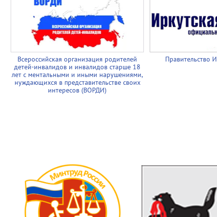
Всероссийская организация родителей
Правительство И
детей-инвалидов и инвалидов старше 18
лет с ментальными и иными нарушениями,
нуждающихся в представительстве своих
интересов (ВОРДИ)