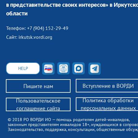
в представительстве своих интересов» в Иркутск
области
Телефон: +7 (904) 152-29-49
Сайт: irkutsk.vordi.org
HELP
Вступление в ВОРДИ
Пишите нам
Политика обработки
Пользовательское
персональных данных
соглашение сайта
© 2018 РО ВОРДИ ИО — помощь родителям детей-инвалидов,
законным представителям инвалидов 18+, нуждающихся в сопров
Законодательство, поддержка, консультации, общественные обсуж