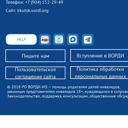
Телефон: +7 (904) 152-29-49
Сайт: irkutsk.vordi.org
HELP
Вступление в ВОРДИ
Пишите нам
Политика обработки
Пользовательское
персональных данных
соглашение сайта
© 2018 РО ВОРДИ ИО — помощь родителям детей-инвалидов,
законным представителям инвалидов 18+, нуждающихся в сопров
Законодательство, поддержка, консультации, общественные обсуж