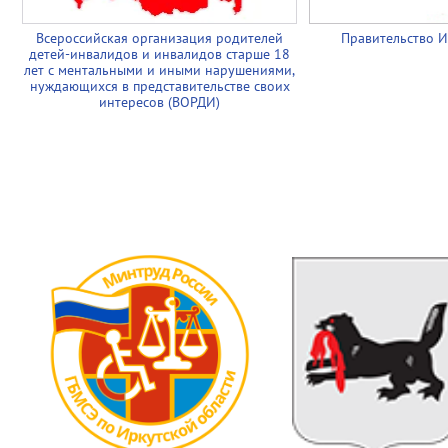
Всероссийская организация родителей
Правительство И
детей-инвалидов и инвалидов старше 18
лет с ментальными и иными нарушениями,
нуждающихся в представительстве своих
интересов (ВОРДИ)