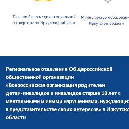
Главное бюро медико-социальной
Министерство образован
экспертизы по Иркутской области
Иркутской области
Региональное отделение Общероссийской
общественной организации
«Всероссийская организация родителей
детей-инвалидов и инвалидов старше 18 лет с
ментальными и иными нарушениями, нуждающи
в представительстве своих интересов» в Иркутск
области