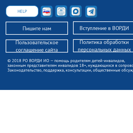
HELP
Вступление в ВОРДИ
Пишите нам
Политика обработки
Пользовательское
персональных данных
соглашение сайта
© 2018 РО ВОРДИ ИО — помощь родителям детей-инвалидов,
законным представителям инвалидов 18+, нуждающихся в сопров
Законодательство, поддержка, консультации, общественные обсуж