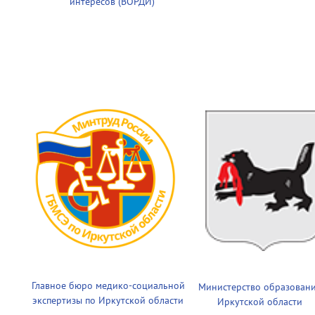
интересов (ВОРДИ)
Главное бюро медико-социальной
Министерство образован
экспертизы по Иркутской области
Иркутской области