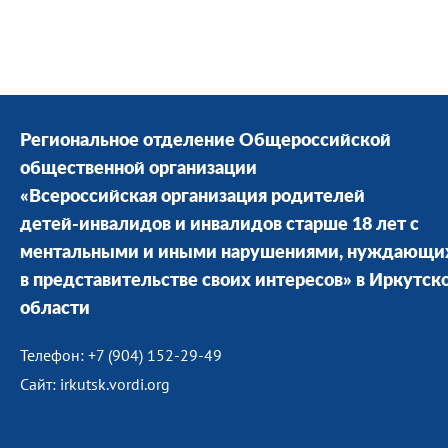
Региональное отделение Общероссийской
общественной организации
«Всероссийская организация родителей
детей-инвалидов и инвалидов старше 18 лет с
ментальными и иными нарушениями, нуждающи
в представительстве своих интересов» в Иркутск
области
Телефон: +7 (904) 152-29-49
Сайт: irkutsk.vordi.org