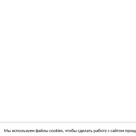
Мы используем файлы cookies, чтобы сделать работу с сайтом проще