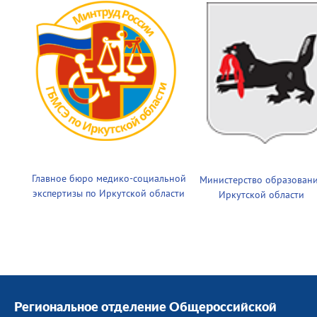
Главное бюро медико-социальной
Министерство образован
экспертизы по Иркутской области
Иркутской области
Региональное отделение Общероссийской