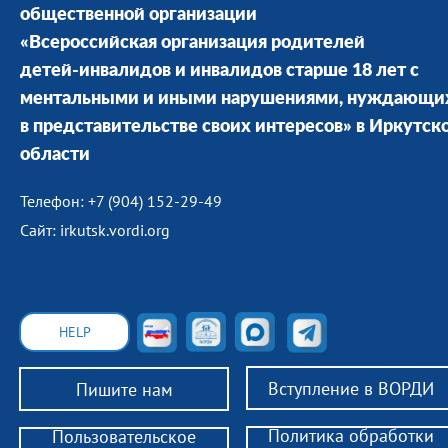
общественной организации
«Всероссийская организация родителей
детей-инвалидов и инвалидов старше 18 лет с
ментальными и иными нарушениями, нуждающи
в представительстве своих интересов» в Иркутск
области
Телефон: +7 (904) 152-29-49
Сайт: irkutsk.vordi.org
HELP
Вступление в ВОРДИ
Пишите нам
Политика обработки
Пользовательское