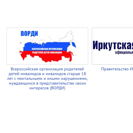
Всероссийская организация родителей
Правительство И
детей-инвалидов и инвалидов старше 18
лет с ментальными и иными нарушениями,
нуждающихся в представительстве своих
интересов (ВОРДИ)