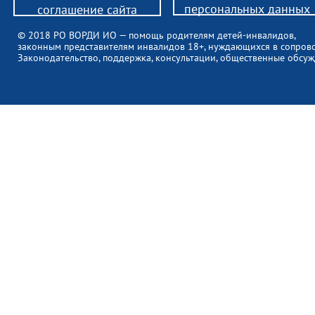
персональных данных
соглашение сайта
© 2018 РО ВОРДИ ИО — помощь родителям детей-инвалидов,
законным представителям инвалидов 18+, нуждающихся в сопров
Законодательство, поддержка, консультации, общественные обсуж