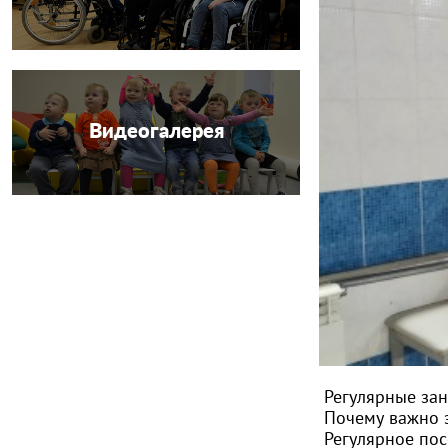
Видеогалерея
Регулярные за
Почему важно 
Регулярное по