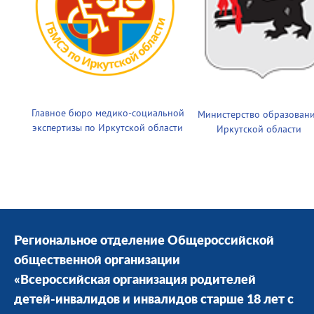
Главное бюро медико-социальной
Министерство образован
экспертизы по Иркутской области
Иркутской области
Региональное отделение Общероссийской
общественной организации
«Всероссийская организация родителей
детей-инвалидов и инвалидов старше 18 лет с