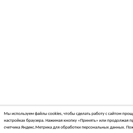
Мы используем файлы cookies, чтобы сделать работу с сайтом проще
настройках браузера. Нажимая кнопку «Принять» или продолжая пр
счетчика Яндекс.Метрика для обработки персональных данных. Пож