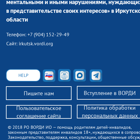
ментальными и иными нарушениями, нуждающи
в представительстве своих интересов» в Иркутск
области
Телефон: +7 (904) 152-29-49
Сайт: irkutsk.vordi.org
HELP
Вступление в ВОРДИ
Пишите нам
Политика обработки
Пользовательское
персональных данных
соглашение сайта
© 2018 РО ВОРДИ ИО — помощь родителям детей-инвалидов,
законным представителям инвалидов 18+, нуждающихся в сопров
Законодательство, поддержка, консультации, общественные обсуж