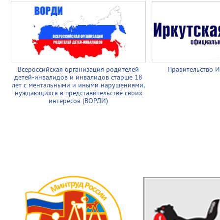
Всероссийская организация родителей
Правительство И
детей-инвалидов и инвалидов старше 18
лет с ментальными и иными нарушениями,
нуждающихся в представительстве своих
интересов (ВОРДИ)