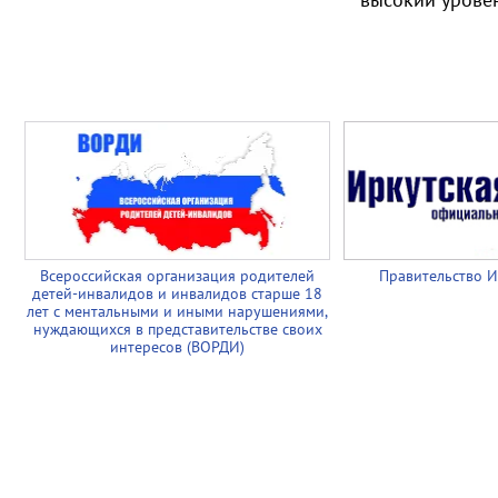
Всероссийская организация родителей
Правительство И
детей-инвалидов и инвалидов старше 18
лет с ментальными и иными нарушениями,
нуждающихся в представительстве своих
интересов (ВОРДИ)