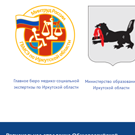
Главное бюро медико-социальной
Министерство образован
экспертизы по Иркутской области
Иркутской области