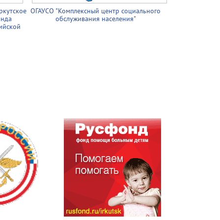
ркутское
ОГАУСО "Комплексный центр социального
онда
обслуживания населения"
ийской