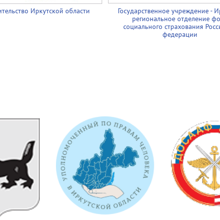
тельство Иркутской области
Государственное учреждение - И
региональное отделение ф
социального страхования Росс
федерации