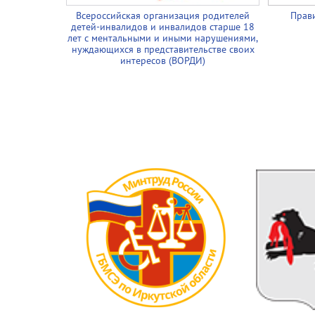
Всероссийская организация родителей
Прави
детей-инвалидов и инвалидов старше 18
лет с ментальными и иными нарушениями,
нуждающихся в представительстве своих
интересов (ВОРДИ)