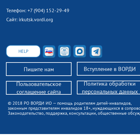
Телефон: +7 (904) 152-29-49
Сайт: irkutsk.vordi.org
HELP
Вступление в ВОРДИ
Пишите нам
Политика обработки
Пользовательское
персональных данных
соглашение сайта
© 2018 РО ВОРДИ ИО — помощь родителям детей-инвалидов,
законным представителям инвалидов 18+, нуждающихся в сопров
Законодательство, поддержка, консультации, общественные обсуж