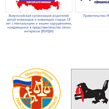
Всероссийская организация родителей
Правительство И
детей-инвалидов и инвалидов старше 18
лет с ментальными и иными нарушениями,
нуждающихся в представительстве своих
интересов (ВОРДИ)