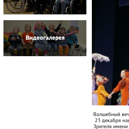
Видеогалерея
Волшебный веч
23 декабря н
Зрителя имени