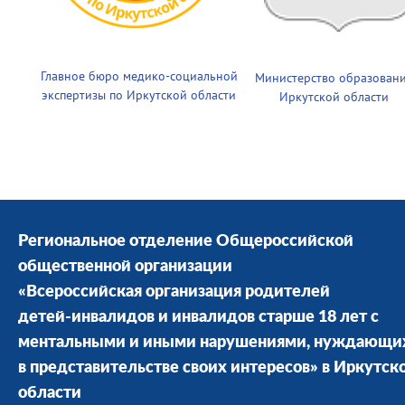
Главное бюро медико-социальной
Министерство образован
экспертизы по Иркутской области
Иркутской области
Региональное отделение Общероссийской
общественной организации
«Всероссийская организация родителей
детей-инвалидов и инвалидов старше 18 лет с
ментальными и иными нарушениями, нуждающи
в представительстве своих интересов» в Иркутск
области