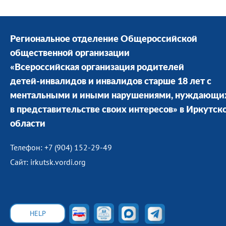
Региональное отделение Общероссийской
общественной организации
«Всероссийская организация родителей
детей-инвалидов и инвалидов старше 18 лет с
ментальными и иными нарушениями, нуждающи
в представительстве своих интересов» в Иркутск
области
Телефон: +7 (904) 152-29-49
Сайт: irkutsk.vordi.org
HELP