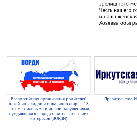
зрелищного мер
Честь нашего г
и наша женская
Хозяева обыгра
Всероссийская организация родителей
Правительство И
детей-инвалидов и инвалидов старше 18
лет с ментальными и иными нарушениями,
нуждающихся в представительстве своих
интересов (ВОРДИ)