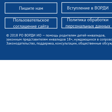
Вступление в ВОРДИ
Пишите нам
Политика обработки
Пользовательское
персональных данных
соглашение сайта
© 2018 РО ВОРДИ ИО — помощь родителям детей-инвалидов,
законным представителям инвалидов 18+, нуждающихся в сопров
Законодательство, поддержка, консультации, общественные обсуж