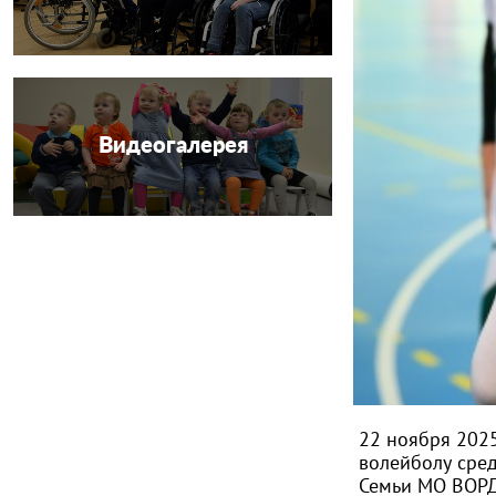
Видеогалерея
22 ноября 2025
волейболу сре
Семьи МО ВОРДИ