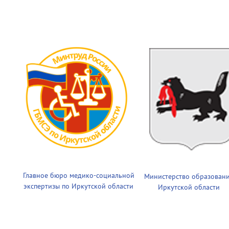
Главное бюро медико-социальной
Министерство образован
экспертизы по Иркутской области
Иркутской области