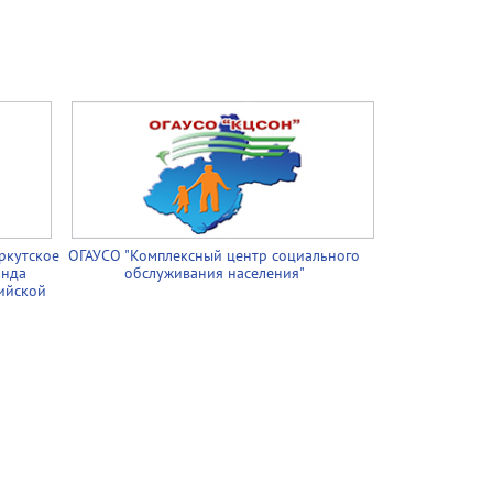
ркутское
ОГАУСО "Комплексный центр социального
онда
обслуживания населения"
ийской