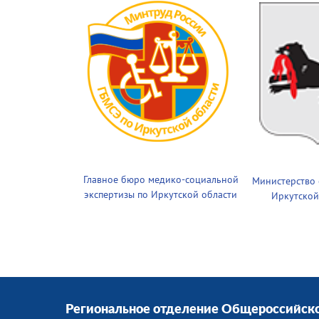
Главное бюро медико-социальной
Министерство
экспертизы по Иркутской области
Иркутской
Региональное отделение Общероссийск