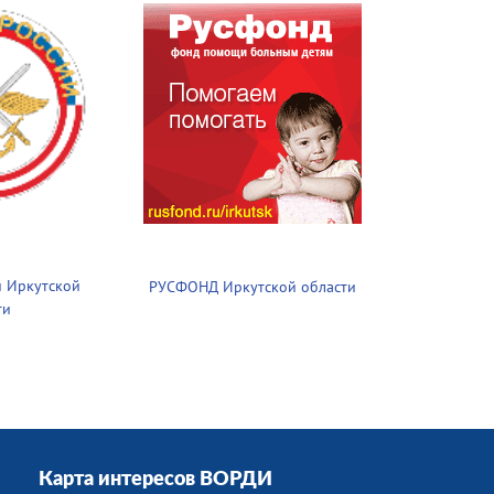
 Иркутской
РУСФОНД Иркутской области
ти
Карта интересов ВОРДИ