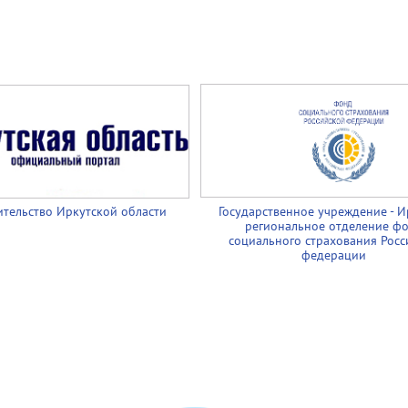
тельство Иркутской области
Государственное учреждение - И
региональное отделение ф
социального страхования Росс
федерации