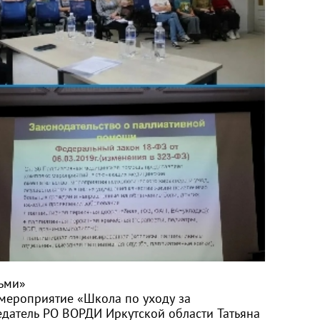
ьми»
 мероприятие «Школа по уходу за
датель РО ВОРДИ Иркутской области Татьяна