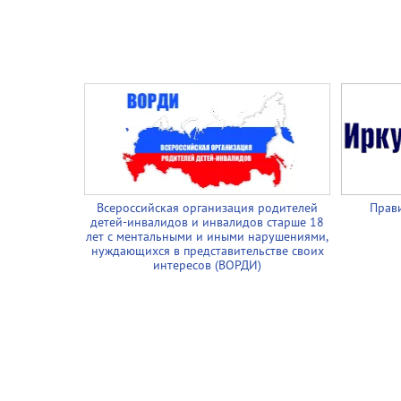
Всероссийская организация родителей
Прави
детей-инвалидов и инвалидов старше 18
лет с ментальными и иными нарушениями,
нуждающихся в представительстве своих
интересов (ВОРДИ)