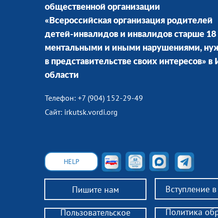
общественной организации
«Всероссийская организация родителей
детей-инвалидов и инвалидов старше 18 
ментальными и иными нарушениями, н
в представительстве своих интересов» в
области
Телефон: +7 (904) 152-29-49
Сайт: irkutsk.vordi.org
HELP
Вступление 
Пишите нам
Политика об
Пользовательское