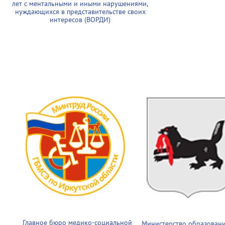
лет с ментальными и иными нарушениями,
нуждающихся в представительстве своих
интересов (ВОРДИ)
Главное бюро медико-социальной
Министерство образован