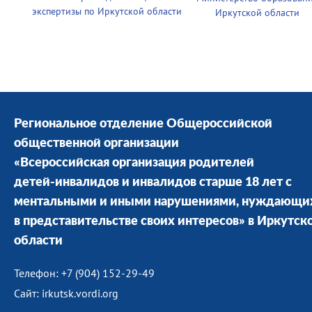
экспертизы по Иркутской области
Иркутской области
Региональное отделение Общероссийской
общественной организации
«Всероссийская организация родителей
детей-инвалидов и инвалидов старше 18 лет с
ментальными и иными нарушениями, нуждающи
в представительстве своих интересов» в Иркутск
области
Телефон: +7 (904) 152-29-49
Сайт: irkutsk.vordi.org