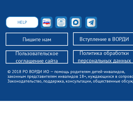
HELP
Вступление в ВОРДИ
Пишите нам
Политика обработки
Пользовательское
персональных данных
соглашение сайта
© 2018 РО ВОРДИ ИО — помощь родителям детей-инвалидов,
законным представителям инвалидов 18+, нуждающихся в сопров
Законодательство, поддержка, консультации, общественные обсуж