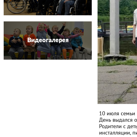
Видеогалерея
10 июля семьи
День выдался 
Родители с дет
инсталляции, п