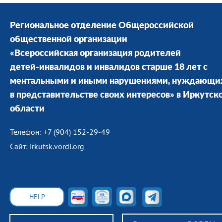
Региональное отделение Общероссийской
общественной организации
«Всероссийская организация родителей
детей-инвалидов и инвалидов старше 18 лет с
ментальными и иными нарушениями, нуждающи
в представительстве своих интересов» в Иркутск
области
Телефон: +7 (904) 152-29-49
Сайт: irkutsk.vordi.org
HELP