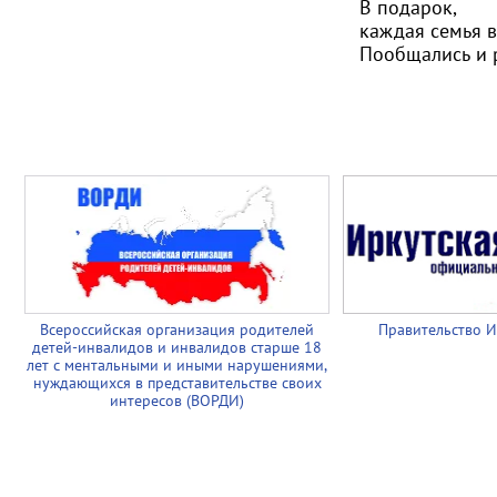
В подарок,
каждая семья в
Пообщались и 
Всероссийская организация родителей
Правительство И
детей-инвалидов и инвалидов старше 18
лет с ментальными и иными нарушениями,
нуждающихся в представительстве своих
интересов (ВОРДИ)