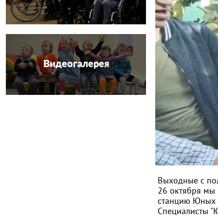
Видеогалерея
Выходные с по
26 октября мы 
станцию Юных 
Специалисты "Ю