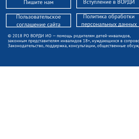
Вступление в ВОРДИ
Пишите нам
Политика обработки
Пользовательское
персональных данных
соглашение сайта
© 2018 РО ВОРДИ ИО — помощь родителям детей-инвалидов,
законным представителям инвалидов 18+, нуждающихся в сопров
Законодательство, поддержка, консультации, общественные обсуж