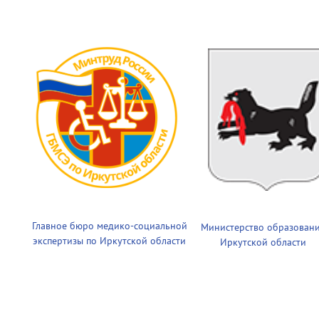
Главное бюро медико-социальной
Министерство образован
экспертизы по Иркутской области
Иркутской области