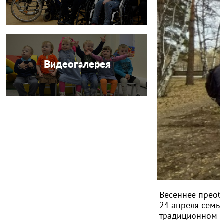
Видеогалерея
Весеннее прео
24 апреля семь
традиционном 