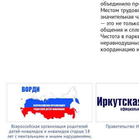
объединило пр
Местом трудов
значительная ч
— это не тольк
общения и спл
Чистота в парк
неравнодушны
координацию и
Всероссийская организация родителей
Правительство И
детей-инвалидов и инвалидов старше 18
лет с ментальными и иными нарушениями,