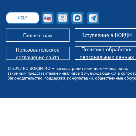
HELP
Вступление в ВОРДИ
Пишите нам
Политика обработки
Пользовательское
персональных данных
соглашение сайта
© 2018 РО ВОРДИ ИО — помощь родителям детей-инвалидов,
законным представителям инвалидов 18+, нуждающихся в сопров
Законодательство, поддержка, консультации, общественные обсуж