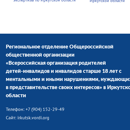
экспертизы по Иркутской области
Иркутской области
Региональное отделение Общероссийской
общественной организации
«Всероссийская организация родителей
детей-инвалидов и инвалидов старше 18 лет с
ментальными и иными нарушениями, нуждающи
в представительстве своих интересов» в Иркутск
области
Телефон: +7 (904) 152-29-49
Сайт: irkutsk.vordi.org