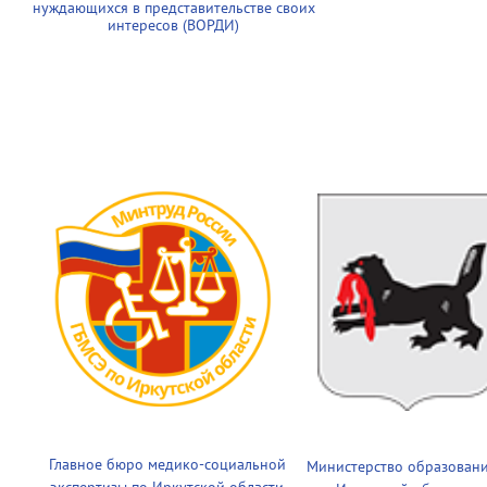
нуждающихся в представительстве своих
интересов (ВОРДИ)
Главное бюро медико-социальной
Министерство образован