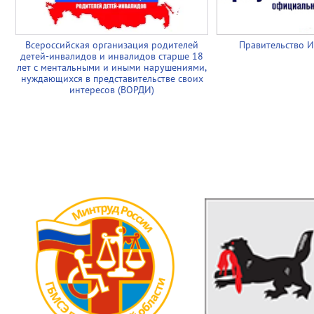
Всероссийская организация родителей
Правительство И
детей-инвалидов и инвалидов старше 18
лет с ментальными и иными нарушениями,
нуждающихся в представительстве своих
интересов (ВОРДИ)