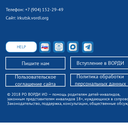
Телефон: +7 (904) 152-29-49
Сайт: irkutsk.vordi.org
HELP
Вступление в ВОРДИ
Пишите нам
Политика обработки
Пользовательское
персональных данных
соглашение сайта
© 2018 РО ВОРДИ ИО — помощь родителям детей-инвалидов,
законным представителям инвалидов 18+, нуждающихся в сопров
Законодательство, поддержка, консультации, общественные обсуж