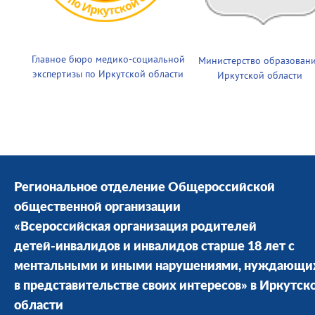
Главное бюро медико-социальной
Министерство образован
экспертизы по Иркутской области
Иркутской области
Региональное отделение Общероссийской
общественной организации
«Всероссийская организация родителей
детей-инвалидов и инвалидов старше 18 лет с
ментальными и иными нарушениями, нуждающи
в представительстве своих интересов» в Иркутск
области