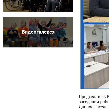
Видеогалерея
Председатель Р
заседании раб
Данное заседан