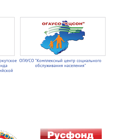
ркутское
ОГАУСО "Комплексный центр социального
онда
обслуживания населения"
ийской