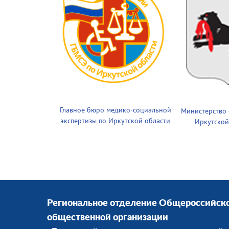
Главное бюро медико-социальной
Министерство
экспертизы по Иркутской области
Иркутской
Региональное отделение Общероссийск
общественной организации