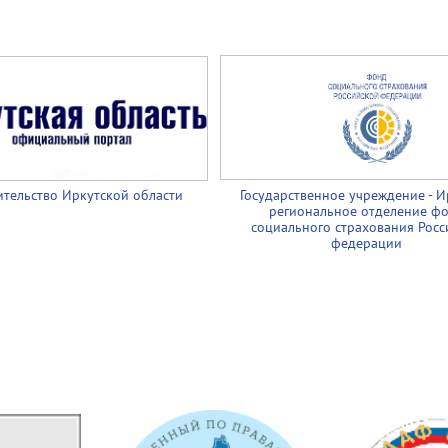
тельство Иркутской области
Государственное учреждение - И
региональное отделение ф
социального страхования Росс
федерации