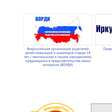
Всероссийская организация родителей
Прави
детей-инвалидов и инвалидов старше 18
лет с ментальными и иными нарушениями,
нуждающихся в представительстве своих
интересов (ВОРДИ)