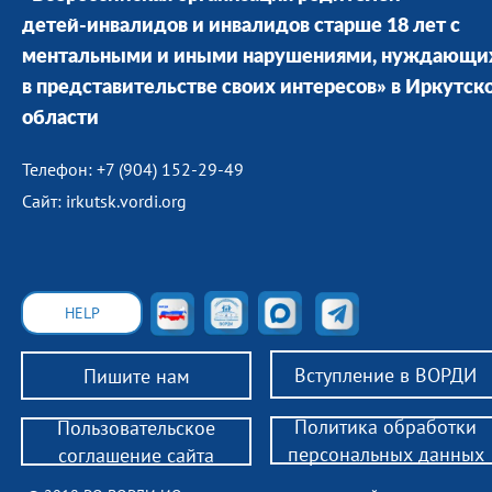
детей-инвалидов и инвалидов старше 18 лет с
ментальными и иными нарушениями, нуждающи
в представительстве своих интересов» в Иркутск
области
Телефон: +7 (904) 152-29-49
Сайт: irkutsk.vordi.org
HELP
Вступление в ВОРДИ
Пишите нам
Политика обработки
Пользовательское
персональных данных
соглашение сайта