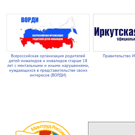
Всероссийская организация родителей
Правительство И
детей-инвалидов и инвалидов старше 18
лет с ментальными и иными нарушениями,
нуждающихся в представительстве своих
интересов (ВОРДИ)