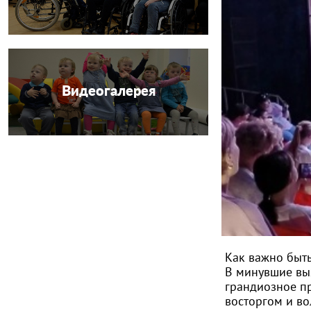
Видеогалерея
Как важно быть
В минувшие вы
грандиозное пр
восторгом и в