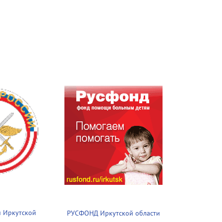
 Иркутской
РУСФОНД Иркутской области