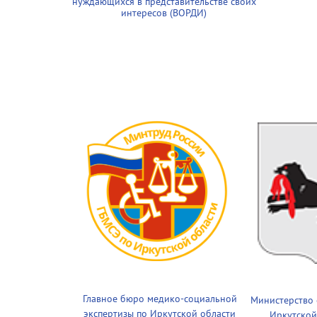
нуждающихся в представительстве своих
интересов (ВОРДИ)
Главное бюро медико-социальной
Министерство
экспертизы по Иркутской области
Иркутской