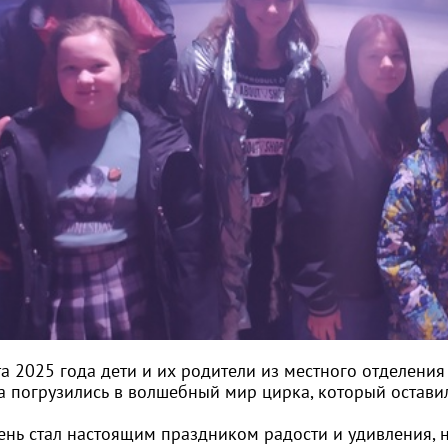
а 2025 года дети и их родители из местного отделения
а погрузились в волшебный мир цирка, который остави
день стал настоящим праздником радости и удивления, 