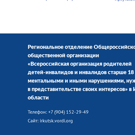
Региональное отделение Общероссийск
общественной организации
«Всероссийская организация родителей
детей-инвалидов и инвалидов старше 18 
ментальными и иными нарушениями, н
в представительстве своих интересов» в
области
Телефон: +7 (904) 152-29-49
Сайт: irkutsk.vordi.org