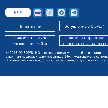
HELP
Вступление в ВОРДИ
Пишите нам
Политика обработки
Пользовательское
персональных данных
соглашение сайта
© 2018 РО ВОРДИ ИО — помощь родителям детей-инвалидов,
законным представителям инвалидов 18+, нуждающихся в сопров
Законодательство, поддержка, консультации, общественные обсуж