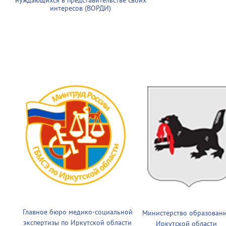
нуждающихся в представительстве своих
интересов (ВОРДИ)
Главное бюро медико-социальной
Министерство образован
экспертизы по Иркутской области
Иркутской области