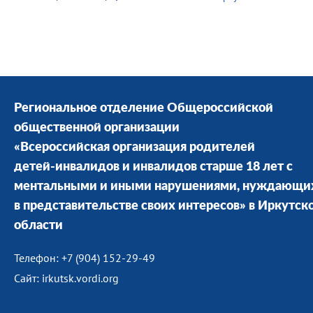
Региональное отделение Общероссийской
общественной организации
«Всероссийская организация родителей
детей-инвалидов и инвалидов старше 18 лет с
ментальными и иными нарушениями, нуждающи
в представительстве своих интересов» в Иркутск
области
Телефон: +7 (904) 152-29-49
Сайт: irkutsk.vordi.org