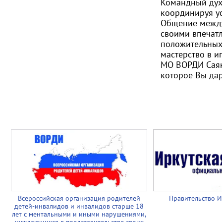
Командный дух:
координируя у
Общение между
своими впечат
положительных
мастерство в иг
МО ВОРДИ Саян
которое Вы да
Всероссийская организация родителей
Правительство И
детей-инвалидов и инвалидов старше 18
лет с ментальными и иными нарушениями,