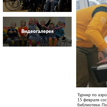
Видеогалерея
Турнир по аэр
15 февраля со
библиотеки. По