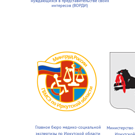
нуждающихся в представительстве своих
интересов (ВОРДИ)
Главное бюро медико-социальной
Министерство
экспертизы по Иркутской области
Иркутской