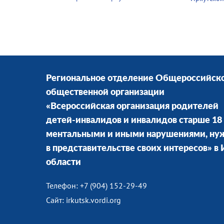
Региональное отделение Общероссийск
общественной организации
«Всероссийская организация родителей
детей-инвалидов и инвалидов старше 18 
ментальными и иными нарушениями, н
в представительстве своих интересов» в
области
Телефон: +7 (904) 152-29-49
Сайт: irkutsk.vordi.org