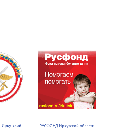
 Иркутской
РУСФОНД Иркутской области