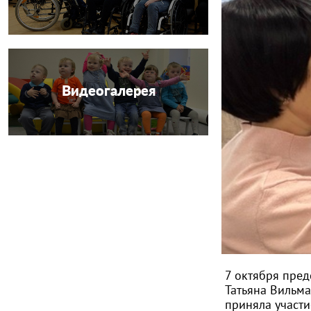
Видеогалерея
7 октября пред
Татьяна Вильм
приняла участ