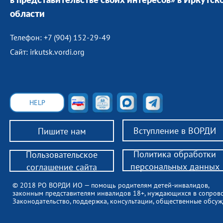
в представительстве своих интересов» в Иркутск
области
Телефон: +7 (904) 152-29-49
Сайт: irkutsk.vordi.org
HELP
Вступление в ВОРДИ
Пишите нам
Политика обработки
Пользовательское
персональных данных
соглашение сайта
© 2018 РО ВОРДИ ИО — помощь родителям детей-инвалидов,
законным представителям инвалидов 18+, нуждающихся в сопров
Законодательство, поддержка, консультации, общественные обсуж