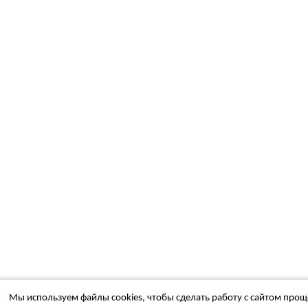
Мы используем файлы cookies, чтобы сделать работу с сайтом проще