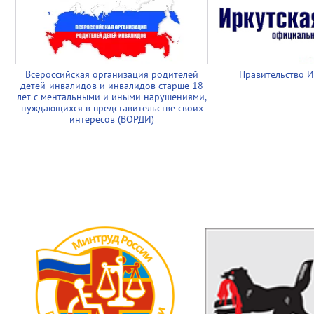
Всероссийская организация родителей
Правительство И
детей-инвалидов и инвалидов старше 18
лет с ментальными и иными нарушениями,
нуждающихся в представительстве своих
интересов (ВОРДИ)