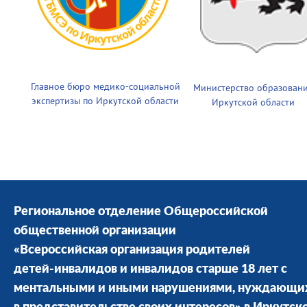
Главное бюро медико-социальной
Министерство образован
экспертизы по Иркутской области
Иркутской области
Региональное отделение Общероссийской
общественной организации
«Всероссийская организация родителей
детей-инвалидов и инвалидов старше 18 лет с
ментальными и иными нарушениями, нуждающи