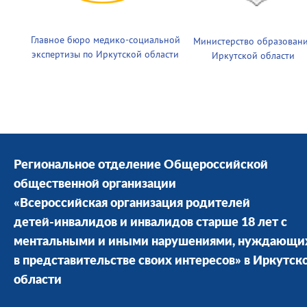
Главное бюро медико-социальной
Министерство образован
экспертизы по Иркутской области
Иркутской области
Региональное отделение Общероссийской
общественной организации
«Всероссийская организация родителей
детей-инвалидов и инвалидов старше 18 лет с
ментальными и иными нарушениями, нуждающи
в представительстве своих интересов» в Иркутск
области