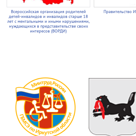
Всероссийская организация родителей
Правительство И
детей-инвалидов и инвалидов старше 18
лет с ментальными и иными нарушениями,
нуждающихся в представительстве своих
интересов (ВОРДИ)