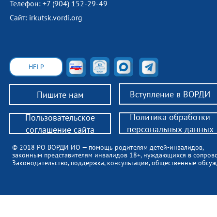
Телефон: +7 (904) 152-29-49
Сайт: irkutsk.vordi.org
HELP
Вступление в ВОРДИ
Пишите нам
Политика обработки
Пользовательское
персональных данных
соглашение сайта
© 2018 РО ВОРДИ ИО — помощь родителям детей-инвалидов,
законным представителям инвалидов 18+, нуждающихся в сопров
Законодательство, поддержка, консультации, общественные обсуж