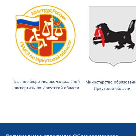
Главное бюро медико-социальной
Министерство образован
экспертизы по Иркутской области
Иркутской области