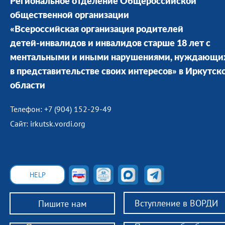
Региональное отделение Общероссийской
общественной организации
«Всероссийская организация родителей
детей-инвалидов и инвалидов старше 18 лет с
ментальными и иными нарушениями, нуждающи
в представительстве своих интересов» в Иркутск
области
Телефон: +7 (904) 152-29-49
Сайт: irkutsk.vordi.org
HELP
Вступление в ВОРДИ
Пишите нам