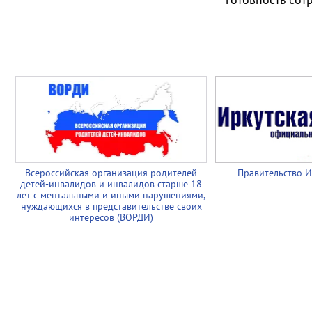
Всероссийская организация родителей
Правительство И
детей-инвалидов и инвалидов старше 18
лет с ментальными и иными нарушениями,
нуждающихся в представительстве своих
интересов (ВОРДИ)