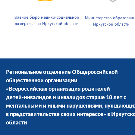
Главное бюро медико-социальной
Министерство образован
экспертизы по Иркутской области
Иркутской области
Региональное отделение Общероссийской
общественной организации
«Всероссийская организация родителей
детей-инвалидов и инвалидов старше 18 лет с
ментальными и иными нарушениями, нуждающи
в представительстве своих интересов» в Иркутск
области