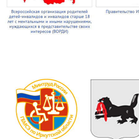
Всероссийская организация родителей
Правительство И
детей-инвалидов и инвалидов старше 18
лет с ментальными и иными нарушениями,
нуждающихся в представительстве своих
интересов (ВОРДИ)