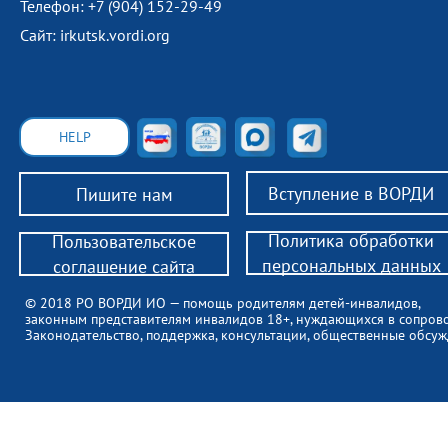
Телефон: +7 (904) 152-29-49
Сайт: irkutsk.vordi.org
HELP
Вступление в ВОРДИ
Пишите нам
Политика обработки
Пользовательское
персональных данных
соглашение сайта
© 2018 РО ВОРДИ ИО — помощь родителям детей-инвалидов,
законным представителям инвалидов 18+, нуждающихся в сопров
Законодательство, поддержка, консультации, общественные обсуж