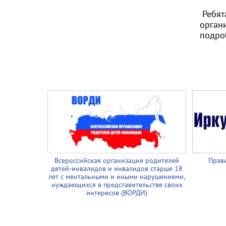
Ребят
орган
подро
Всероссийская организация родителей
Прави
детей-инвалидов и инвалидов старше 18
лет с ментальными и иными нарушениями,
нуждающихся в представительстве своих
интересов (ВОРДИ)