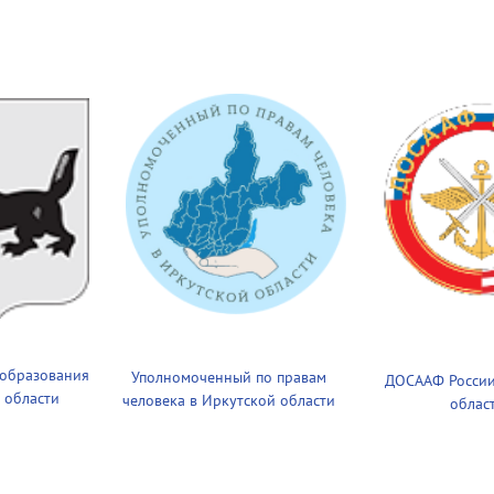
 образования
Уполномоченный по правам
ДОСААФ России
 области
человека в Иркутской области
облас