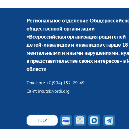
Региональное отделение Общероссийск
общественной организации
«Всероссийская организация родителей
детей-инвалидов и инвалидов старше 18 
ментальными и иными нарушениями, н
в представительстве своих интересов» в
области
Телефон: +7 (904) 152-29-49
Сайт: irkutsk.vordi.org
HELP