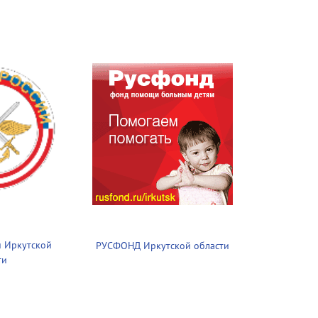
 Иркутской
РУСФОНД Иркутской области
ти