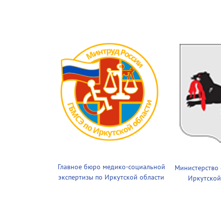
Главное бюро медико-социальной
Министерство
экспертизы по Иркутской области
Иркутской