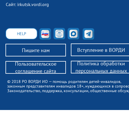
Сайт: irkutsk.vordi.org
HELP
Вступление в ВОРДИ
Пишите нам
Политика обработки
Пользовательское
персональных данных
соглашение сайта
© 2018 РО ВОРДИ ИО — помощь родителям детей-инвалидов,
законным представителям инвалидов 18+, нуждающихся в сопров
Законодательство, поддержка, консультации, общественные обсуж