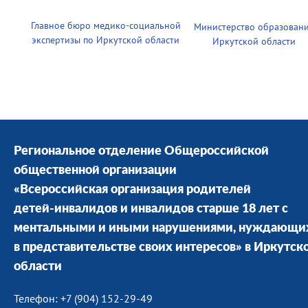
Главное бюро медико-социальной
Министерство образован
экспертизы по Иркутской области
Иркутской области
Региональное отделение Общероссийской
общественной организации
«Всероссийская организация родителей
детей-инвалидов и инвалидов старше 18 лет с
ментальными и иными нарушениями, нуждающи
в представительстве своих интересов» в Иркутск
области
Телефон: +7 (904) 152-29-49