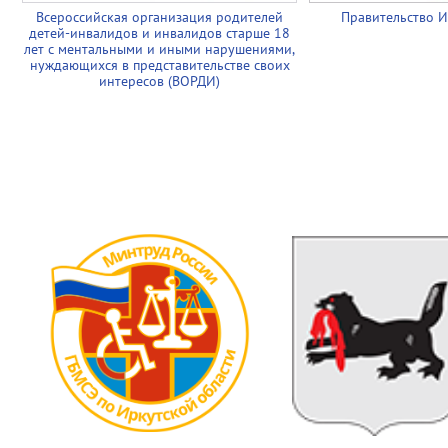
Всероссийская организация родителей
Правительство И
детей-инвалидов и инвалидов старше 18
лет с ментальными и иными нарушениями,
нуждающихся в представительстве своих
интересов (ВОРДИ)