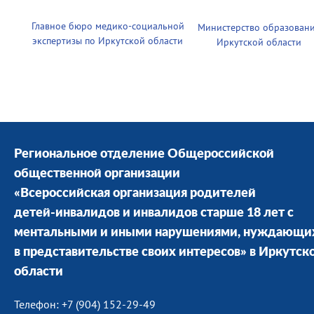
Главное бюро медико-социальной
Министерство образован
экспертизы по Иркутской области
Иркутской области
Региональное отделение Общероссийской
общественной организации
«Всероссийская организация родителей
детей-инвалидов и инвалидов старше 18 лет с
ментальными и иными нарушениями, нуждающи
в представительстве своих интересов» в Иркутск
области
Телефон: +7 (904) 152-29-49