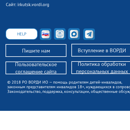
Сайт: irkutsk.vordi.org
HELP
Вступление в ВОРДИ
Пишите нам
Политика обработки
Пользовательское
персональных данных
соглашение сайта
© 2018 РО ВОРДИ ИО — помощь родителям детей-инвалидов,
законным представителям инвалидов 18+, нуждающихся в сопров
Законодательство, поддержка, консультации, общественные обсуж