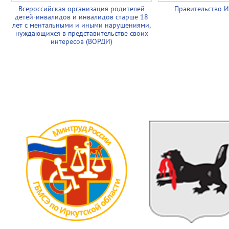
Всероссийская организация родителей
Правительство И
детей-инвалидов и инвалидов старше 18
лет с ментальными и иными нарушениями,
нуждающихся в представительстве своих
интересов (ВОРДИ)