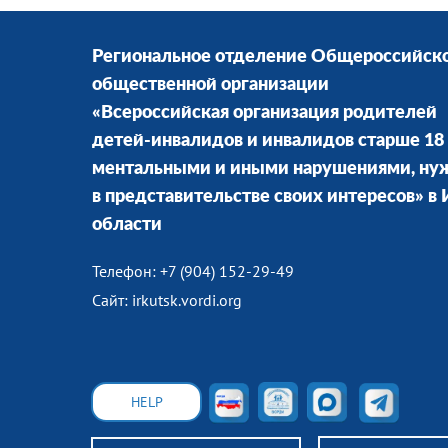
Региональное отделение Общероссийск
общественной организации
«Всероссийская организация родителей
детей-инвалидов и инвалидов старше 18 
ментальными и иными нарушениями, н
в представительстве своих интересов» в
области
Телефон: +7 (904) 152-29-49
Сайт: irkutsk.vordi.org
HELP