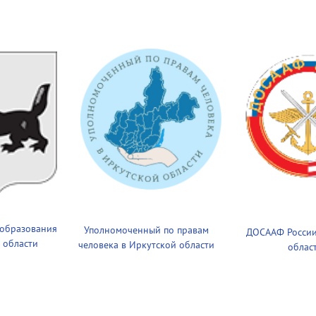
 образования
Уполномоченный по правам
ДОСААФ России
 области
человека в Иркутской области
облас