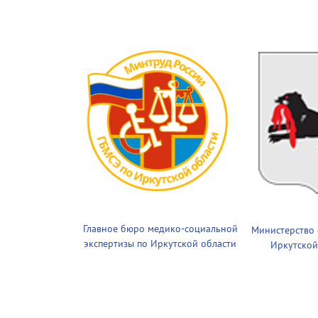
Главное бюро медико-социальной
Министерство
экспертизы по Иркутской области
Иркутской