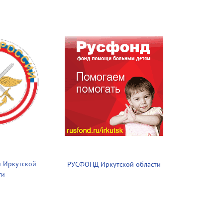
 Иркутской
РУСФОНД Иркутской области
ти