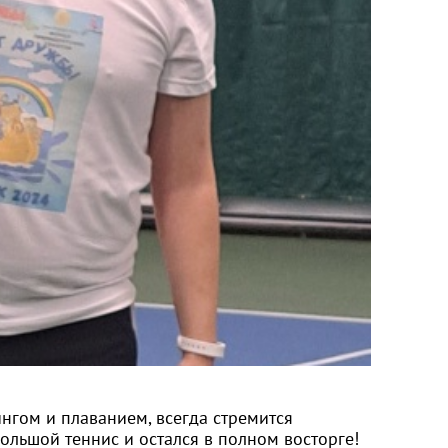
ингом и плаванием, всегда стремится
ольшой теннис и остался в полном восторге!