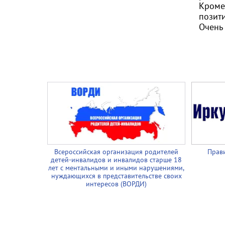
Кроме
позит
Очень
Всероссийская организация родителей
Прави
детей-инвалидов и инвалидов старше 18
лет с ментальными и иными нарушениями,
нуждающихся в представительстве своих
интересов (ВОРДИ)