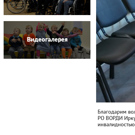
Видеогалерея
Благодарим во
РО ВОРДИ Иркут
инвалидностью