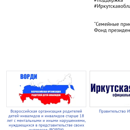
#Иркутскаяобл
"Семейные при
Фонд президен
Всероссийская организация родителей
Правительство И
детей-инвалидов и инвалидов старше 18
лет с ментальными и иными нарушениями,
нуждающихся в представительстве своих
интересов (ВОРДИ)