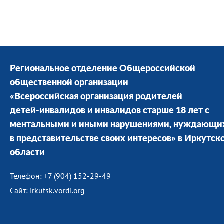
Региональное отделение Общероссийской
общественной организации
«Всероссийская организация родителей
детей-инвалидов и инвалидов старше 18 лет с
ментальными и иными нарушениями, нуждающи
в представительстве своих интересов» в Иркутск
области
Телефон: +7 (904) 152-29-49
Сайт: irkutsk.vordi.org