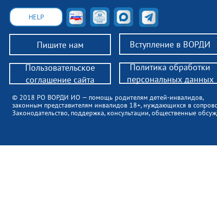
HELP
Вступление в ВОРДИ
Пишите нам
Политика обработки
Пользовательское
персональных данных
соглашение сайта
© 2018 РО ВОРДИ ИО — помощь родителям детей-инвалидов,
законным представителям инвалидов 18+, нуждающихся в сопров
Законодательство, поддержка, консультации, общественные обсуж