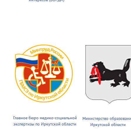
Главное бюро медико-социальной
Министерство образован
экспертизы по Иркутской области
Иркутской области