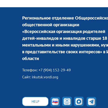
Региональное отделение Общероссийск
общественной организации
«Всероссийская организация родителей
детей-инвалидов и инвалидов старше 18 
ментальными и иными нарушениями, н
в представительстве своих интересов» в
области
Телефон: +7 (904) 152-29-49
Сайт: irkutsk.vordi.org
HELP