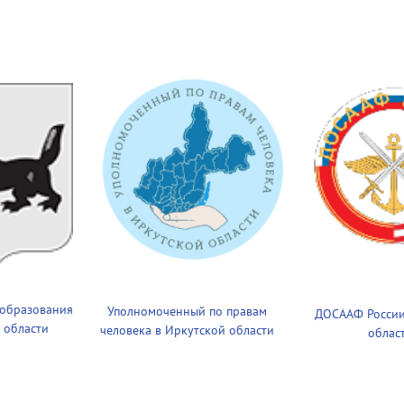
 образования
Уполномоченный по правам
ДОСААФ России
 области
человека в Иркутской области
облас