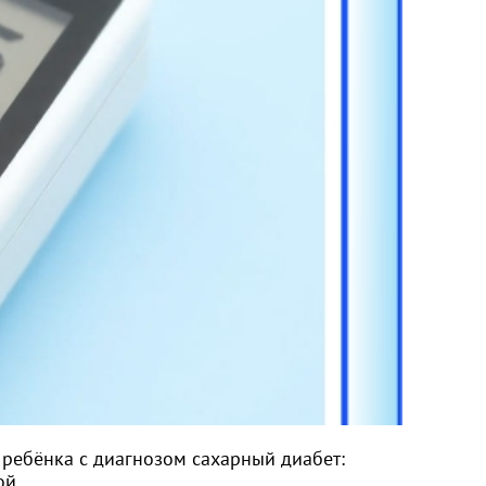
 ребёнка с диагнозом сахарный диабет:
ой