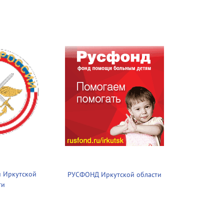
 Иркутской
РУСФОНД Иркутской области
ти