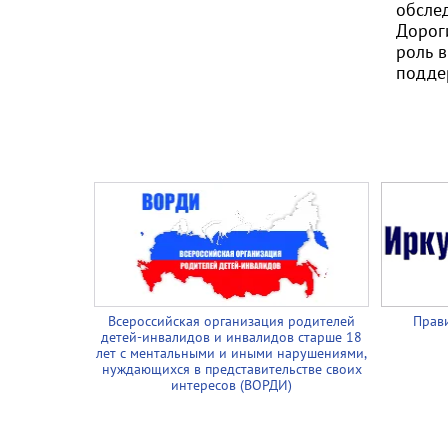
обсле
Дорог
роль 
подде
Всероссийская организация родителей
Прави
детей-инвалидов и инвалидов старше 18
лет с ментальными и иными нарушениями,
нуждающихся в представительстве своих
интересов (ВОРДИ)