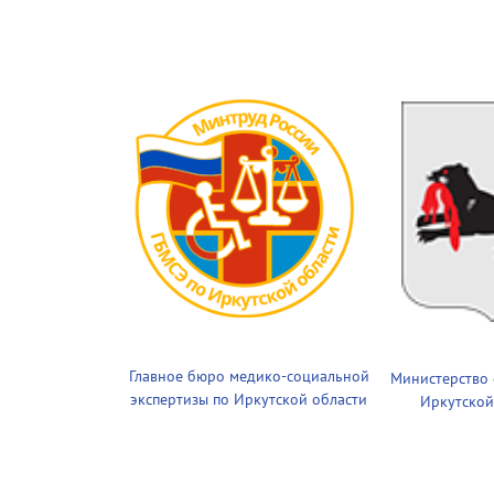
Главное бюро медико-социальной
Министерство
экспертизы по Иркутской области
Иркутской