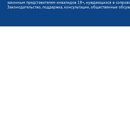
законным представителям инвалидов 18+, нуждающихся в сопров
Законодательство, поддержка, консультации, общественные обсуж