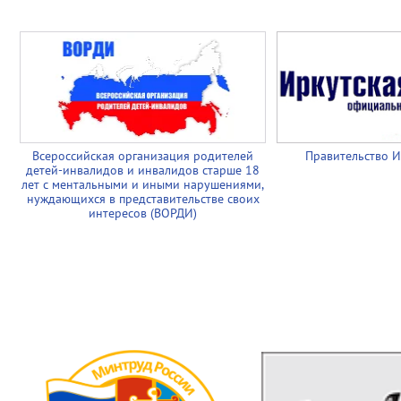
Всероссийская организация родителей
Правительство И
детей-инвалидов и инвалидов старше 18
лет с ментальными и иными нарушениями,
нуждающихся в представительстве своих
интересов (ВОРДИ)