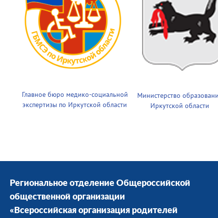
Главное бюро медико-социальной
Министерство образован
экспертизы по Иркутской области
Иркутской области
Региональное отделение Общероссийской
общественной организации
«Всероссийская организация родителей