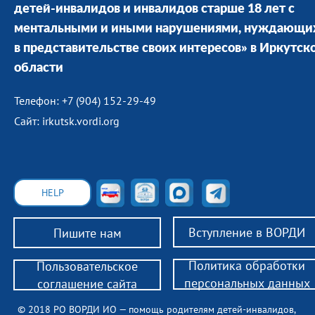
детей-инвалидов и инвалидов старше 18 лет с
ментальными и иными нарушениями, нуждающи
в представительстве своих интересов» в Иркутск
области
Телефон: +7 (904) 152-29-49
Сайт: irkutsk.vordi.org
HELP
Вступление в ВОРДИ
Пишите нам
Политика обработки
Пользовательское
персональных данных
соглашение сайта
© 2018 РО ВОРДИ ИО — помощь родителям детей-инвалидов,